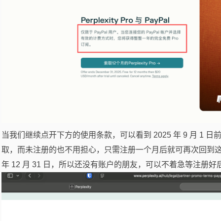
当我们继续点开下方的使用条款，可以看到 2025 年 9 月 1 日
取，而未注册的也不用担心，只需注册一个月后就可再次回到这个
年 12 月 31 日，所以还没有账户的朋友，可以不着急等注册好