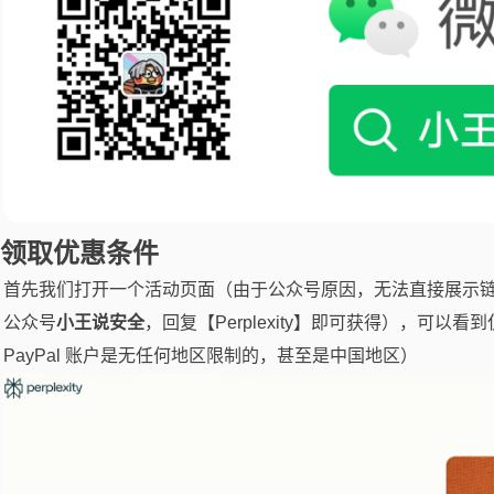
领取优惠条件
首先我们打开一个活动页面（由于公众号原因，无法直接展示
公众号
小王说安全
，回复【Perplexity】即可获得），可以看
PayPal 账户是无任何地区限制的，甚至是中国地区）