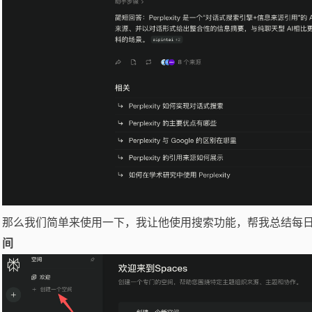
那么我们简单来使用一下，我让他使用搜索功能，帮我总结每
间