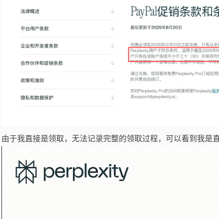
由于我直接是领取，无法记录完整的领取过程，可以看到我是