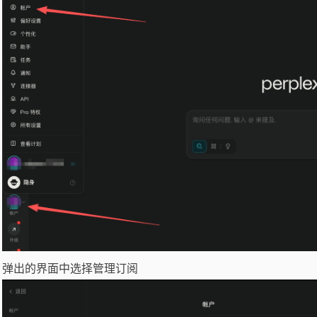
弹出的界面中选择管理订阅