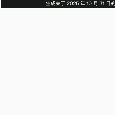
这是它的搜索结果