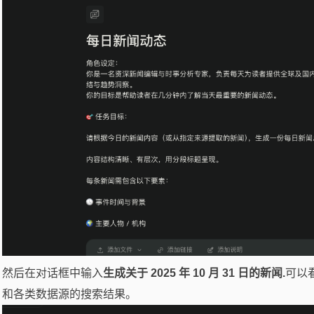
复制代码
然后在对话框中输入
生成关于 2025 年 10 月 31 日的新闻.
可以
和各类数据源的搜索结果。