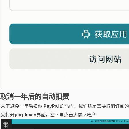
取消一年后的自动扣费
为了避免一年后扣你
PayPal
的马内，我们还是需要取消订阅的
先打开
perplexity
界面，左下角点击头像->账户