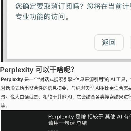
Perplexity 可以干啥呢？
Perplexity
是一个“对话式搜索引擎+信息来源引用”的 AI 工
对话形式给出整合性的信息摘要，与纯聊天型 AI相比更适合
景。说大白话就是，相较于其他 AI，它会结合各类搜索结果
等。