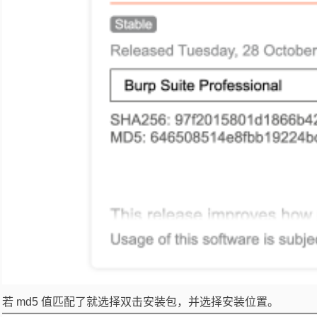
若 md5 值匹配了就选择双击安装包，并选择安装位置。